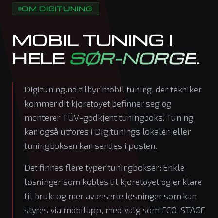
OM DIGITUNING
MOBIL TUNING I
HELE
SØR-NORGE
.
Digituning.no tilbyr mobil tuning, der tekniker
kommer dit kjøretøyet befinner seg og
monterer TÜV-godkjent tuningboks. Tuning
kan også utføres i Digitunings lokaler, eller
tuningboksen kan sendes i posten.
Det finnes flere typer tuningbokser: Enkle
løsninger som kobles til kjøretøyet og er klare
til bruk, og mer avanserte løsninger som kan
styres via mobilapp, med valg som ECO, STAGE