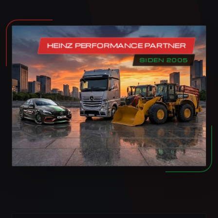
HEINZ PERFORMANCE PARTNER
SIDEN 2005